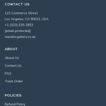
CONTACT US
123 Commerce Street
Los Angeles, CA 90015, USA
+1 (323) 325-2832
[email protected]
republicgallery.co.uk
ABOUT
About Us
Contact Us
FAQ
Track Order
POLICIES
Refund Policy