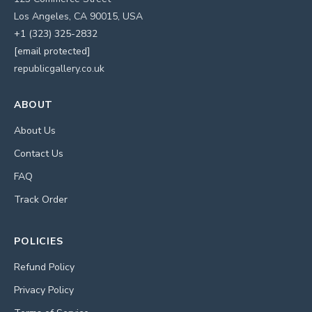
Los Angeles, CA 90015, USA
+1 (323) 325-2832
[email protected]
republicgallery.co.uk
ABOUT
About Us
Contact Us
FAQ
Track Order
POLICIES
Refund Policy
Privacy Policy